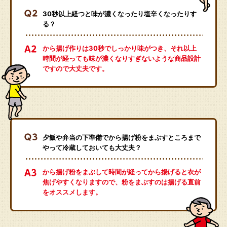
30秒以上経つと味が濃くなったり塩辛くなったりす
る？
から揚げ作りは30秒でしっかり味がつき、それ以上
時間が経っても味が濃くなりすぎないような商品設計
ですので大丈夫です。
夕飯や弁当の下準備でから揚げ粉をまぶすところまで
やって冷蔵しておいても大丈夫？
から揚げ粉をまぶして時間が経ってから揚げると衣が
焦げやすくなりますので、粉をまぶすのは揚げる直前
をオススメします。