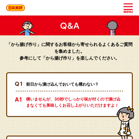
「から揚げ作り」に関するお客様から寄せられるよくあるご質問
を集めました。
参考にして「から揚げ作り」を楽しんでください。
前日から漬け込んでおいても構わない？
構いませんが、30秒でしっかり味が付くので漬け込
まなくても美味しくお召し上がりいただけますよ！