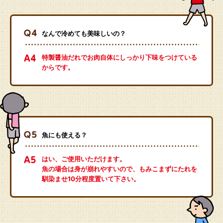
なんで冷めても美味しいの？
特製醤油だれでお肉自体にしっかり下味をつけている
からです。
魚にも使える？
はい、ご使用いただけます。
魚の場合は身が崩れやすいので、もみこまずにたれを
馴染ませ10分程度置いて下さい。